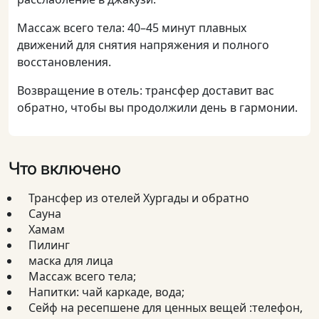
Массаж всего тела: 40–45 минут плавных
движений для снятия напряжения и полного
восстановления.
Возвращение в отель: трансфер доставит вас
обратно, чтобы вы продолжили день в гармонии.
Что включено
Трансфер из отелей Хургады и обратно
Сауна
Хамам
Пилинг
маска для лица
Массаж всего тела;
Напитки: чай каркаде, вода;
Сейф на ресепшене для ценных вещей :телефон,