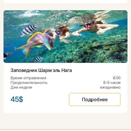
Заповедник Шарм эль Нага
Время отправления
8:00
Продолжительность
8-9 часов
Дни недели
ежедневно
45$
Подробнее