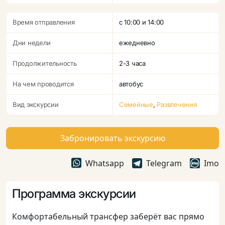
Время отправления
с 10:00 и 14:00
Дни недели
ежедневно
Продолжительность
2-3 часа
На чем проводится
автобус
Вид экскурсии
Семейные
,
Развлечения
Забронировать экскурсию
Whatsapp
Telegram
Imo
Программа экскурсии
Комфортабельный трансфер заберёт вас прямо