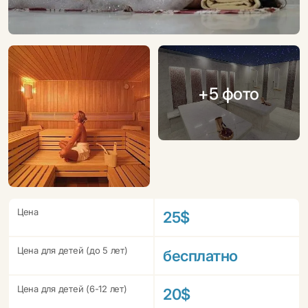
+5 фото
Цена
25$
Цена для детей (до 5 лет)
бесплатно
Цена для детей (6-12 лет)
20$