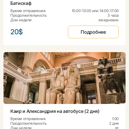
Батискаф
Время отправления
10:00-13:00 или 14:00-17:00
Продолжительность
3 часа
Дни недели
ежедневно
20$
Подробнее
Каир и Александрия на автобусе (2 дня)
Время отправления
1:00
Продолжительность
2 дня
Дни недели
вт