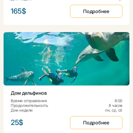
165$
Подробнее
Дом дельфинов
Время отправления
8:00
Продолжительность
8 часов
Дни недели
пн, ср, сб
25$
Подробнее