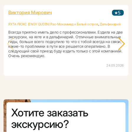
Виктория Мирович
5
ЯХТА ЛЮКС (ENGY QUEEN) Рас-Мохаммед и Белый остров
,
Дельфинарий
Всегда приятно иметь дело с профессионалами. Ездила на две
экскурсии, на яхте и в дельфинарий. Отличные внимательные
гиды, больше всего подкупило то что с тобой всегда на связи,
какие-то проблемки в пути все решается оперативно. В
следующий свой приезд буду ездить только с этой компанией.
Очень рекомендую.
24.05.2026
Хотите заказать
экскурсию?