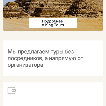
Подробнее
о King Tours
Мы предлагаем туры без
посредников, а напрямую от
организатора