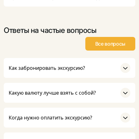
Ответы на частые вопросы
Все вопросы
Как забронировать экскурсию?
Какую валюту лучше взять с собой?
Когда нужно оплатить экскурсию?