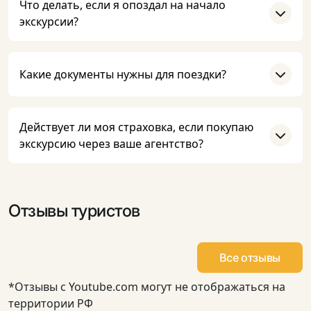
Что делать, если я опоздал на начало
экскурсии?
Какие документы нужны для поездки?
Действует ли моя страховка, если покупаю
экскурсию через ваше агентство?
Отзывы туристов
Все отзывы
*Отзывы с Youtube.com могут не отображаться на
территории РФ