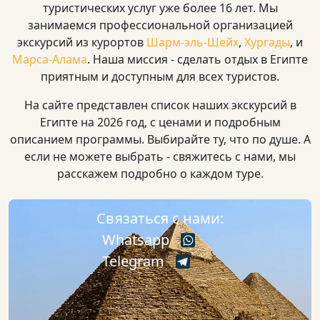
туристических услуг уже более 16 лет. Мы
занимаемся профессиональной организацией
экскурсий из курортов
Шарм-эль-Шейх
,
Хургады
, и
Марса-Алама
. Наша миссия - сделать отдых в Египте
приятным и доступным для всех туристов.
На сайте представлен список наших экскурсий в
Египте на 2026 год, с ценами и подробным
описанием программы. Выбирайте ту, что по душе. А
если не можете выбрать - свяжитесь с нами, мы
расскажем подробно о каждом туре.
Связаться с нами:
Whatsapp
Telegram