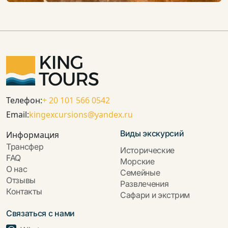
Телефон:
+ 20 101 566 0542
Email:
kingexcursions@yandex.ru
Виды экскурсий
Информация
Трансфер
Исторические
FAQ
Морские
О нас
Семейные
Отзывы
Развлечения
Контакты
Сафари и экстрим
Связаться с нами