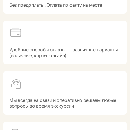
Без предоплаты. Оплата по факту на месте
Удобные способы оплаты — различные варианты
(наличные, карты, онлайн)
Мы всегда на связи и оперативно решаем любые
вопросы во время экскурсии