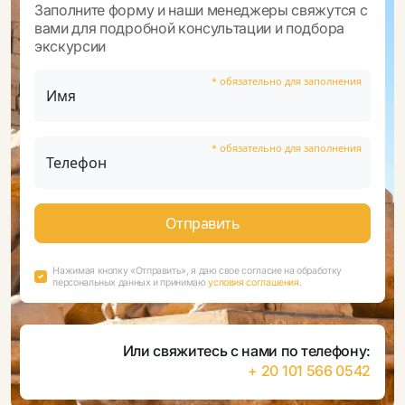
Заполните форму и наши менеджеры свяжутся с
вами для подробной консультации и подбора
экскурсии
* обязательно для заполнения
Имя
* обязательно для заполнения
Телефон
Нажимая кнопку «Отправить», я даю свое согласие на обработку
персональных данных и принимаю
условия соглашения
.
Или свяжитесь с нами по телефону:
+ 20 101 566 0542