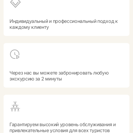
Индивидуальный и профессиональный подход к
каждому клиенту
Через нас вы можете забронировать любую
экскурсию за 2 минуты
Гарантируем высокий уровень обслуживания и
привлекательные условия для всех туристов