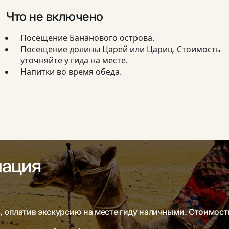
Что не включено
Посещение Бананового острова.
Посещение долины Царей или Цариц. Стоимость
уточняйте у гида на месте.
Напитки во время обеда.
мация
 оплатив экскурсию на месте гиду наличными. Стоимость