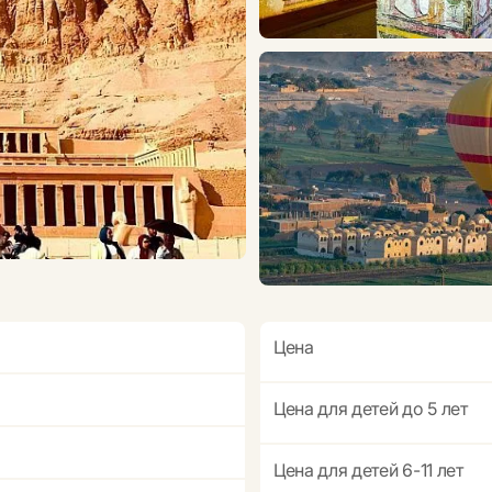
Цена
Цена для детей до 5 лет
Цена для детей 6-11 лет