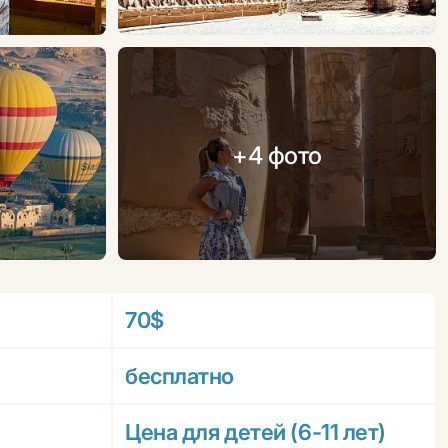
+4 фото
70$
бесплатно
Цена для детей (6-11 лет)