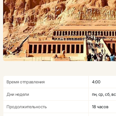
Время отправления
4:00
Дни недели
пн, ср, сб, вс
Продолжительность
18 часов