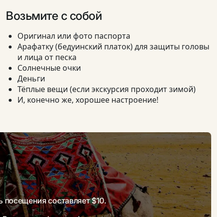
Возьмите с собой
Оригинал или фото паспорта
Арафатку (бедуинский платок) для защиты головы
и лица от песка
Солнечные очки
Деньги
Тёплые вещи (если экскурсия проходит зимой)
И, конечно же, хорошее настроение!
 посещения составляет $10.