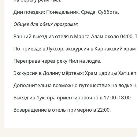
Дни поездки: Понедельник, Среда, Суббота.
Общее для обеих программ:
Ранний выезд из отеля в Марса-Алам около 04:00.
По приезде в Луксор, экскурсия в Карнакский храм
Переправа через реку Нил на лодке.
Экскурсия в Долину мёртвых: Храм царицы Хатшеп
Дополнительна возможно путешествие на лодке 
Выезд из Луксора ориентировочно в 17:00–18:00.
Возвращение в отель примерно в 22:00.