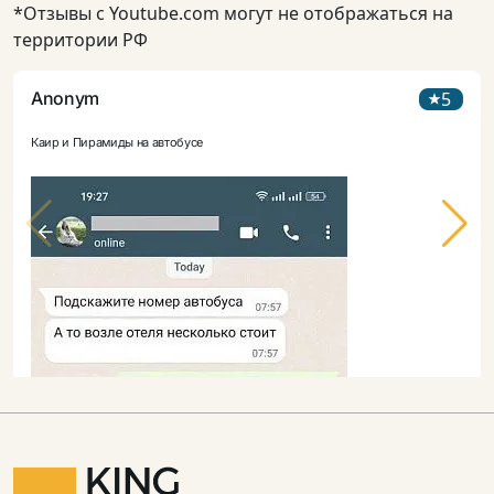
*Отзывы с Youtube.com могут не отображаться на
территории РФ
Anonym
5
Каир и Пирамиды на автобусе