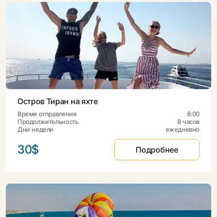
Остров Тиран на яхте
Время отправления
8:00
Продолжительность
8 часов
Дни недели
ежедневно
30$
Подробнее