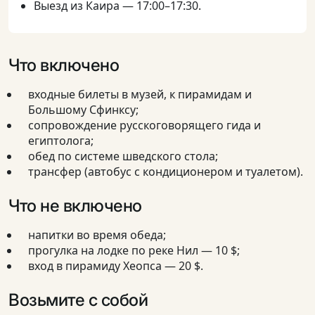
Выезд из Каира — 17:00–17:30.
Что включено
входные билеты в музей, к пирамидам и
Большому Сфинксу;
сопровождение русскоговорящего гида и
египтолога;
обед по системе шведского стола;
трансфер (автобус с кондиционером и туалетом).
Что не включено
напитки во время обеда;
прогулка на лодке по реке Нил — 10 $;
вход в пирамиду Хеопса — 20 $.
Возьмите с собой