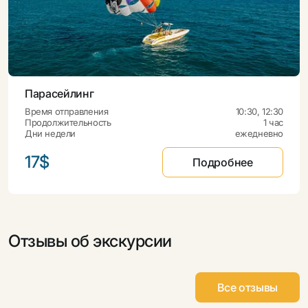
Парасейлинг
Время отправления
10:30, 12:30
Продолжительность
1 час
Дни недели
ежедневно
17$
Подробнее
Отзывы об экскурсии
Все отзывы