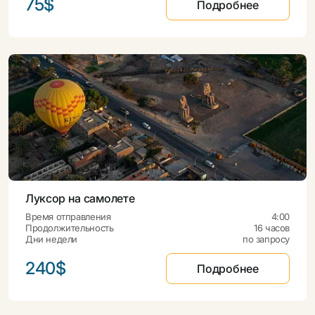
75$
Подробнее
Луксор на самолете
Время отправления
4:00
Продолжительность
16 часов
Дни недели
по запросу
240$
Подробнее