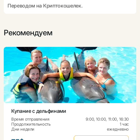
Переводом на Криптокошелек.
Рекомендуем
Купание с дельфинами
Время отправления
9:00, 10:00, 11:00, 16:30
Продолжительность
1 час
Дни недели
ежедневно