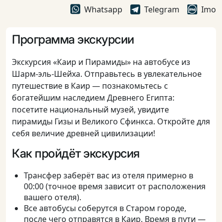
Whatsapp
Telegram
Imo
Программа экскурсии
Экскурсия «Каир и Пирамиды» на автобусе из
Шарм-эль-Шейха. Отправьтесь в увлекательное
путешествие в Каир — познакомьтесь с
богатейшим наследием Древнего Египта:
посетите национальный музей, увидите
пирамиды Гизы и Великого Сфинкса. Откройте для
себя величие древней цивилизации!
Как пройдёт экскурсия
Трансфер заберёт вас из отеля примерно в
00:00 (точное время зависит от расположения
вашего отеля).
Все автобусы соберутся в Старом городе,
после чего отправятся в Каир. Время в пути —