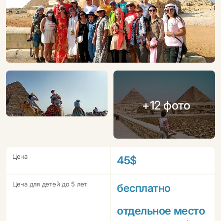
+12 фото
Цена
45$
Цена для детей до 5 лет
бесплатно
отдельное место