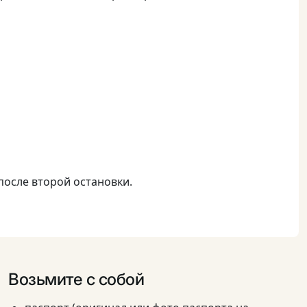
после второй остановки.
Возьмите с собой