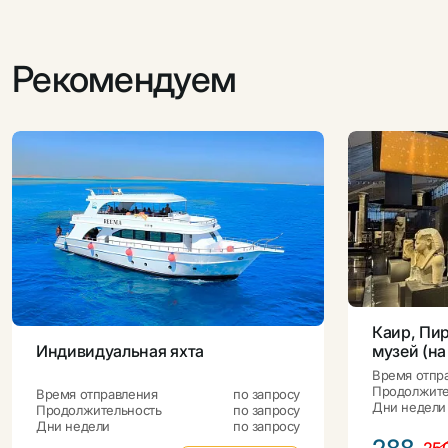
Рекомендуем
Каир, Пи
музей (на
Индивидуальная яхта
Время отпр
Продолжите
Время отправления
по запросу
Дни недели
Продолжительность
по запросу
Дни недели
по запросу