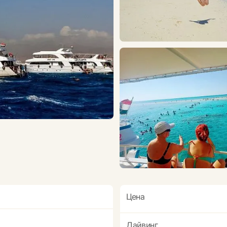
Цена
Дайвинг