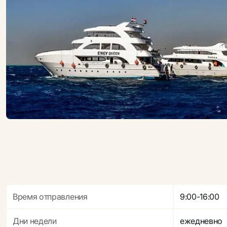
Время отправления
9:00-16:00
Дни недели
ежедневно