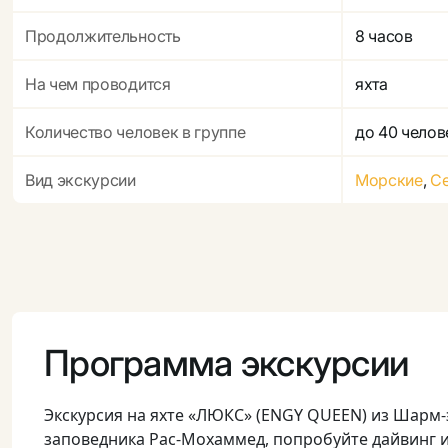
Продолжительность
8 часов
На чем проводится
яхта
Количество человек в группе
до 40 челов
Вид экскурсии
Морские
,
С
Программа экскурсии
Экскурсия на яхте «ЛЮКС» (ENGY QUEEN) из Шарм-
заповедника Рас-Мохаммед, попробуйте дайвинг и 