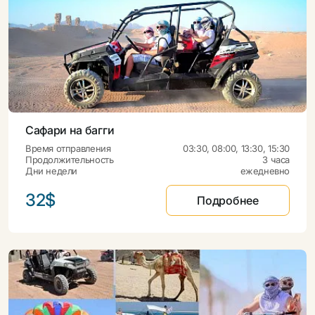
Сафари на багги
Время отправления
03:30, 08:00, 13:30, 15:30
Продолжительность
3 часа
Дни недели
ежедневно
32$
Подробнее