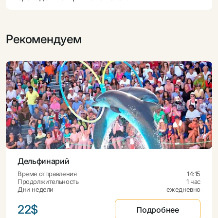
Рекомендуем
Дельфинарий
Время отправления
14:15
Продолжительность
1 час
Дни недели
ежедневно
22$
Подробнее