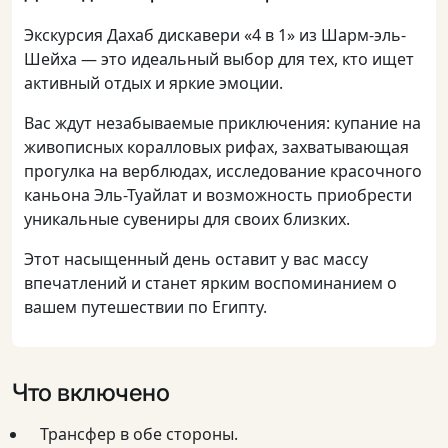
Экскурсия Дахаб дискавери «4 в 1» из Шарм-эль-
Шейха — это идеальный выбор для тех, кто ищет
активный отдых и яркие эмоции.
Вас ждут незабываемые приключения: купание на
живописных коралловых рифах, захватывающая
прогулка на верблюдах, исследование красочного
каньона Эль-Туайлат и возможность приобрести
уникальные сувениры для своих близких.
Этот насыщенный день оставит у вас массу
впечатлений и станет ярким воспоминанием о
вашем путешествии по Египту.
Что включено
Трансфер в обе стороны.