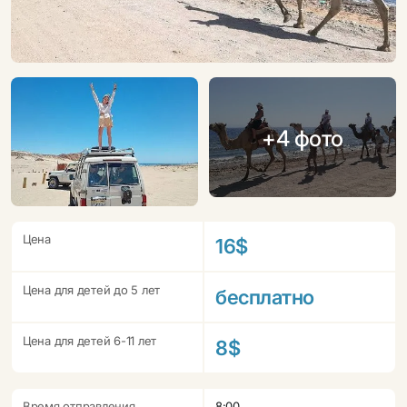
+4 фото
Цена
16$
Цена для детей до 5 лет
бесплатно
Цена для детей 6-11 лет
8$
Время отправления
8:00