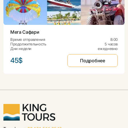
Мега Сафари
Время отправления
8:00
Продолжительность
5 часов
Дни недели
ежедневно
45$
Подробнее