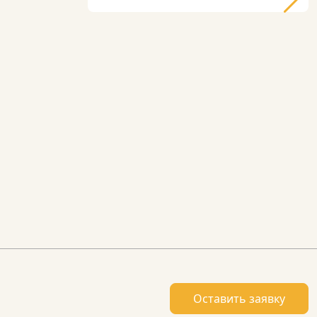
Оставить заявку