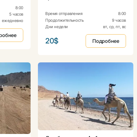
8:00
Время отправления
8:00
5 часов
Продолжительность
9 часов
ежедневно
Дни недели
вт, ср, пт, вс
робнее
20$
Подробнее