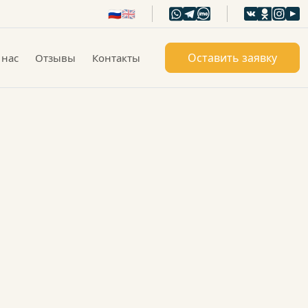
🇷🇺
🇬🇧
Оставить заявку
 нас
Отзывы
Контакты